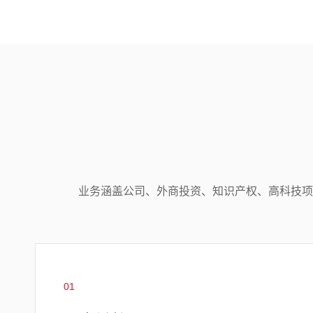
业务涵盖公司、外商投资、知识产权、高科技项
01