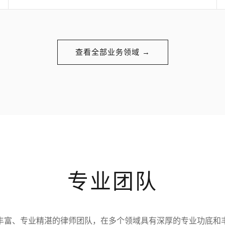
查看全部业务领域 →
专业团队
丰富、专业精湛的律师团队，在多个领域具有深厚的专业功底和