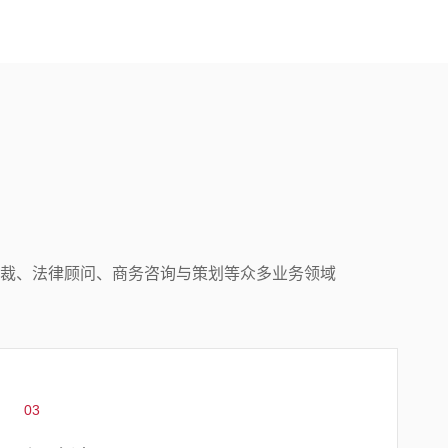
裁、法律顾问、商务咨询与策划等众多业务领域
03