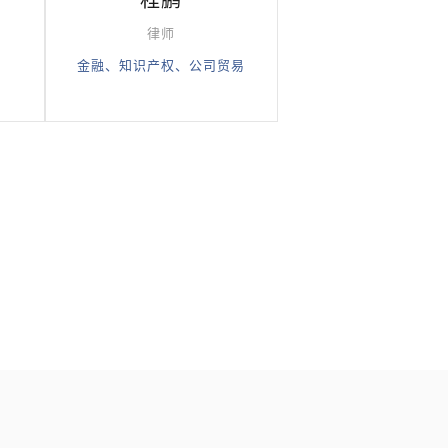
程鹏
律师
金融、知识产权、公司贸易