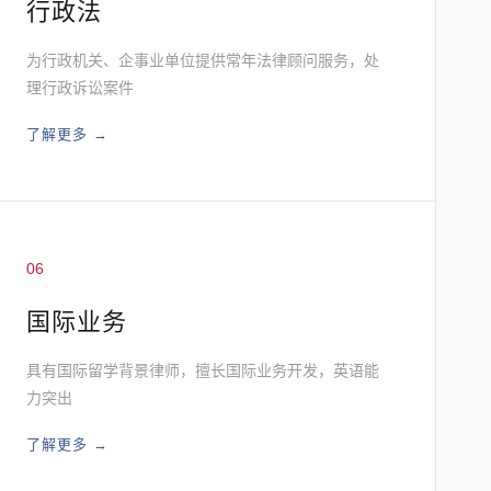
行政法
为行政机关、企事业单位提供常年法律顾问服务，处
理行政诉讼案件
了解更多 →
06
国际业务
具有国际留学背景律师，擅长国际业务开发，英语能
力突出
了解更多 →