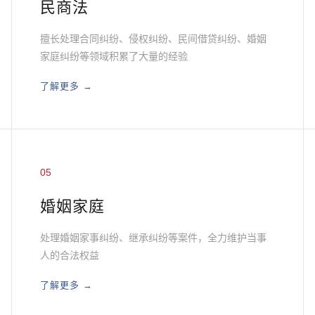
民商法
擅长处理合同纠纷、侵权纠纷、民间借贷纠纷、婚姻
家庭纠纷等领域积累了大量的经验
了解更多 →
05
婚姻家庭
处理婚姻家事纠纷、继承纠纷等案件，全力维护当事
人的合法权益
了解更多 →