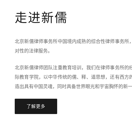
走进新儒
北京新儒律师事务所中国境内成熟的综合性律师事务所
对性的法律服务。
北京新儒律师团队注重教育培训，我们在律师事务所的
际教育学院，以中华传统的儒、释、道思想，还有西方
造出具有中国灵魂，同时具备世界眼光和宇宙胸怀的新
了解更多