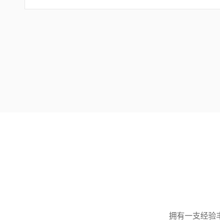
拥有一支经验