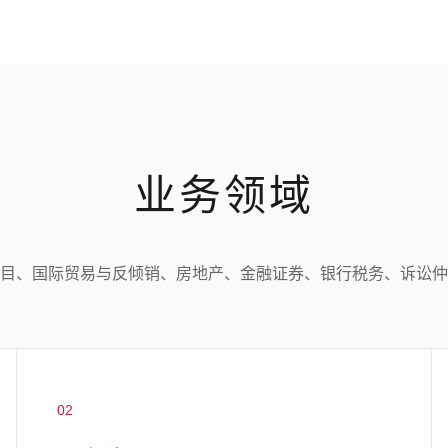
业务领域
目、国际贸易与反倾销、房地产、金融证券、银行税务、诉讼仲
02