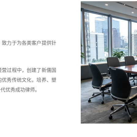
，致力于为各类客户提供针
经营过程中，创建了新儒国
的优秀传统文化，培养、塑
一代优秀成功律师。