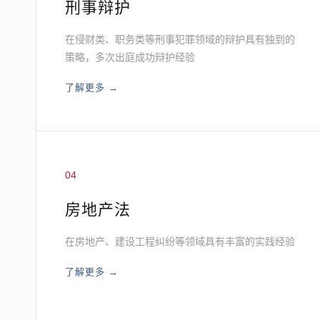
刑事辩护
在侵财类、职务类等刑事犯罪领域的辩护具有独到的
策略，多次出庭成功辩护经验
了解更多 →
04
房地产法
在房地产、建设工程纠纷等领域具有丰富的实践经验
了解更多 →